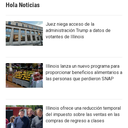
Hola Noticias
Juez niega acceso de la
administración Trump a datos de
votantes de Illinois
Illinois lanza un nuevo programa para
proporcionar beneficios alimentarios a
las personas que perdieron SNAP
Illinois ofrece una reducción temporal
del impuesto sobre las ventas en las
compras de regreso a clases