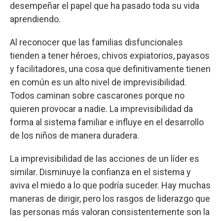
desempeñar el papel que ha pasado toda su vida
aprendiendo.
Al reconocer que las familias disfuncionales
tienden a tener héroes, chivos expiatorios, payasos
y facilitadores, una cosa que definitivamente tienen
en común es un alto nivel de imprevisibilidad.
Todos caminan sobre cascarones porque no
quieren provocar a nadie. La imprevisibilidad da
forma al sistema familiar e influye en el desarrollo
de los niños de manera duradera.
La imprevisibilidad de las acciones de un líder es
similar. Disminuye la confianza en el sistema y
aviva el miedo a lo que podría suceder. Hay muchas
maneras de dirigir, pero los rasgos de liderazgo que
las personas más valoran consistentemente son la