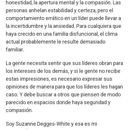
honestidad, la apertura mental y la compasión. Las
personas anhelan estabilidad y certeza, pero el
comportamiento errático en un líder puede llevar a
la incertidumbre y la ansiedad. Para cualquiera que
haya crecido en una familia disfuncional, el clima
actual probablemente le resulte demasiado
familiar.
La gente necesita sentir que sus líderes obran para
los intereses de los demás, y si le gente no recibe
estas impresiones, es necesario expresar sus
opiniones de manera para que los líderes les hagan
caso. Y debe buscar a otros que piensen de modo
parecido en espacios donde haya seguridad y
compasión.
Soy Suzanne Degges-White y esa es mi