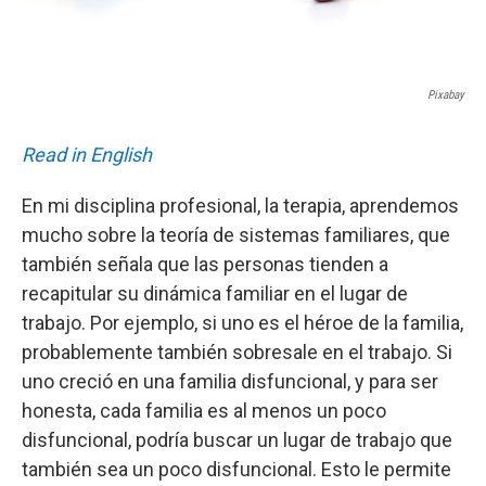
Pixabay
Read in English
En mi disciplina profesional, la terapia, aprendemos
mucho sobre la teoría de sistemas familiares, que
también señala que las personas tienden a
recapitular su dinámica familiar en el lugar de
trabajo. Por ejemplo, si uno es el héroe de la familia,
probablemente también sobresale en el trabajo. Si
uno creció en una familia disfuncional, y para ser
honesta, cada familia es al menos un poco
disfuncional, podría buscar un lugar de trabajo que
también sea un poco disfuncional. Esto le permite