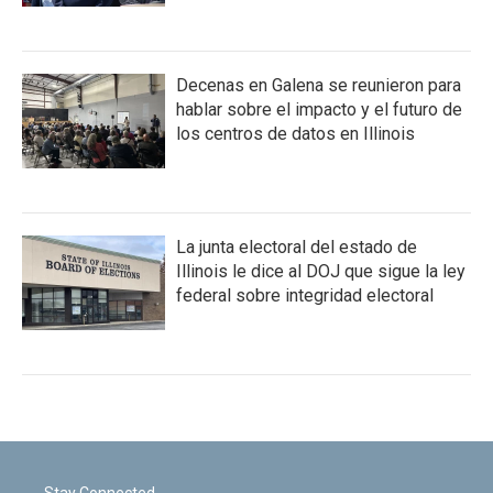
Decenas en Galena se reunieron para
hablar sobre el impacto y el futuro de
los centros de datos en Illinois
La junta electoral del estado de
Illinois le dice al DOJ que sigue la ley
federal sobre integridad electoral