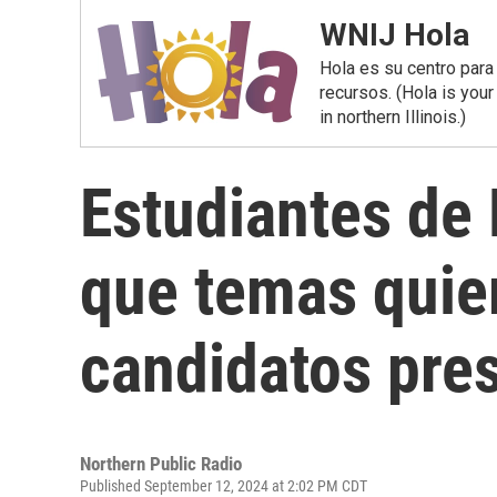
WNIJ Hola
Hola es su centro para
recursos. (Hola is you
in northern Illinois.)
Estudiantes de
que temas quie
candidatos pre
Northern Public Radio
Published September 12, 2024 at 2:02 PM CDT