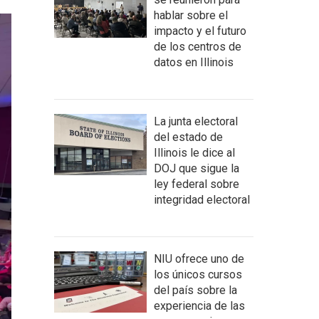
hablar sobre el
impacto y el futuro
de los centros de
datos en Illinois
La junta electoral
del estado de
Illinois le dice al
DOJ que sigue la
ley federal sobre
integridad electoral
NIU ofrece uno de
los únicos cursos
del país sobre la
experiencia de las