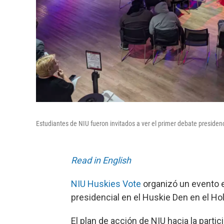
Estudiantes de NIU fueron invitados a ver el primer debate presiden
Read in English
NIU Huskies Vote
organizó un evento e
presidencial en el Huskie Den en el H
El plan de acción de NIU hacia la parti