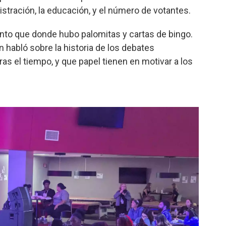
gistración, la educación, y el número de votantes.
ento que donde hubo palomitas y cartas de bingo.
 habló sobre la historia de los debates
s el tiempo, y que papel tienen en motivar a los