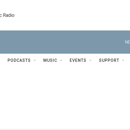
c Radio
NE
PODCASTS
MUSIC
EVENTS
SUPPORT