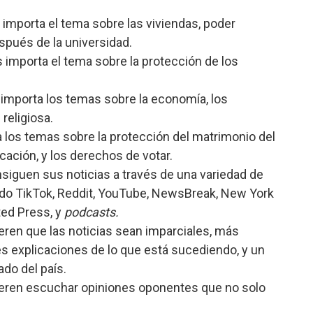
importa el tema sobre las viviendas, poder
spués de la universidad.
importa el tema sobre la protección de los
 importa los temas sobre la economía, los
 religiosa.
 los temas sobre la protección del matrimonio del
cación, y los derechos de votar.
siguen sus noticias a través de una variedad de
ndo TikTok, Reddit, YouTube, NewsBreak, New York
ted Press, y
podcasts.
eren que las noticias sean imparciales, más
es explicaciones de lo que está sucediendo, y un
do del país.
ieren escuchar opiniones oponentes que no solo