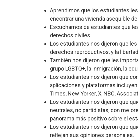
Aprendimos que los estudiantes les 
encontrar una vivienda asequible de
Escuchamos de estudiantes que les 
derechos civiles.
Los estudiantes nos dijeron que les
derechos reproductivos, y la libertad
También nos dijeron que les importa
grupo LGBTQ+, la inmigración, la edu
Los estudiantes nos dijeron que con
aplicaciones y plataformas incluye
Times, New Yorker, X, NBC, Associa
Los estudiantes nos dijeron que qui
neutrales, no partidistas, con mejor
panorama más positivo sobre el esta
Los estudiantes nos dijeron que qu
reflejan sus opiniones personales.