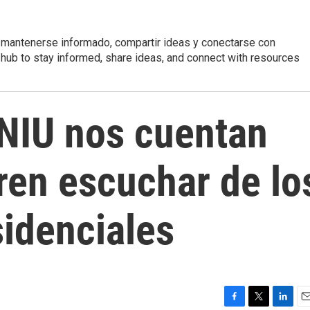
 mantenerse informado, compartir ideas y conectarse con
r hub to stay informed, share ideas, and connect with resources
 NIU nos cuentan
ren escuchar de lo
sidenciales