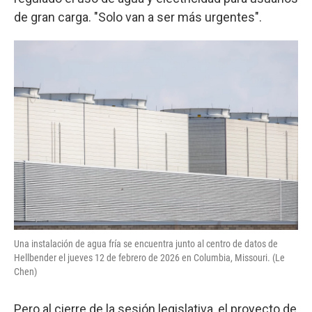
de gran carga. "Solo van a ser más urgentes".
Una instalación de agua fría se encuentra junto al centro de datos de
Hellbender el jueves 12 de febrero de 2026 en Columbia, Missouri. (Le
Chen)
Pero al cierre de la sesión legislativa, el proyecto de