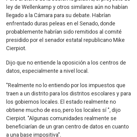
ley de Wellenkamp y otros similares aún no habían
llegado a la Cámara para su debate. Habrían
enfrentado duras peleas en el Senado, donde
probablemente habrían sido remitidos al comité
presidido por el senador estatal republicano Mike
Cierpiot.
Dijo que no entiende la oposición a los centros de
datos, especialmente a nivel local.
"Realmente no lo entiendo por los impuestos que
traen a un distrito para los distritos escolares y para
los gobiernos locales. El estado realmente no
obtiene mucho de eso, pero los locales sí ", dijo
Cierpiot. "Algunas comunidades realmente se
beneficiarían de un gran centro de datos en cuanto
a una base impositiva".