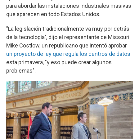
para abordar las instalaciones industriales masivas
que aparecen en todo Estados Unidos.
"La legislación tradicionalmente va muy por detrás
de la tecnología", dijo el representante de Missouri
Mike Costlow, un republicano que intentó aprobar
un proyecto de ley que regula los centros de datos
esta primavera, "y eso puede crear algunos
problemas".