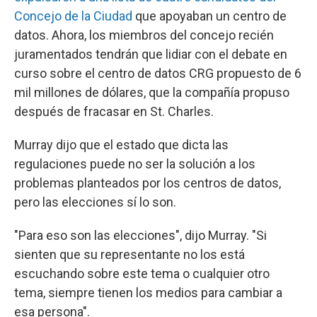
Concejo de la Ciudad
que apoyaban un centro de
datos. Ahora, los miembros del concejo recién
juramentados tendrán que lidiar con el debate en
curso sobre el centro de datos CRG propuesto de 6
mil millones de dólares, que la compañía propuso
después de fracasar en St. Charles.
Murray dijo que el estado que dicta las
regulaciones puede no ser la solución a los
problemas planteados por los centros de datos,
pero las elecciones sí lo son.
"Para eso son las elecciones", dijo Murray. "Si
sienten que su representante no los está
escuchando sobre este tema o cualquier otro
tema, siempre tienen los medios para cambiar a
esa persona".