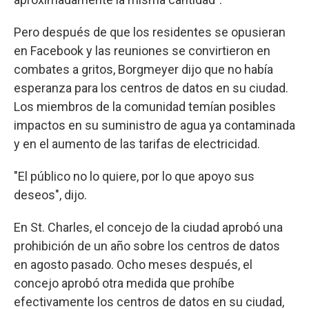
Pero después de que los residentes se opusieran
en Facebook y las reuniones se convirtieron en
combates a gritos, Borgmeyer dijo que no había
esperanza para los centros de datos en su ciudad.
Los miembros de la comunidad temían posibles
impactos en su suministro de agua ya contaminada
y en el aumento de las tarifas de electricidad.
"El público no lo quiere, por lo que apoyo sus
deseos", dijo.
En St. Charles, el concejo de la ciudad aprobó una
prohibición de un año sobre los centros de datos
en agosto pasado. Ocho meses después, el
concejo aprobó otra medida que prohíbe
efectivamente los centros de datos en su ciudad,