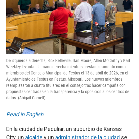
De izquierda a derecha, Rick Belleville, Dan Moore, Allen McCarthy y Karl
Weekley levantan la mano derecha mientras prestan juramento como
miembros del Concejo Municipal de Festus el 13 de abril de 2026, en el
Ayuntamiento de Festus en Festus, Missouri. Los nuevos miembros
reemplazaron a cuatro titulares en el consejo tras hacer campaña con
propuestas centradas en la transparencia y la oposición a los centros de
datos. (Abigail Cornell)
Read in English
En la ciudad de Peculiar, un suburbio de Kansas
City, un
alcalde
y un
administrador de la ciudad
se