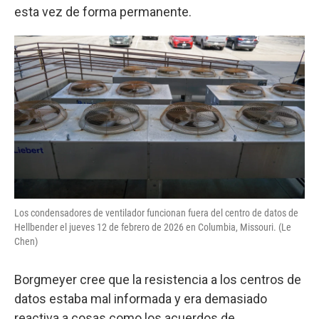
esta vez de forma permanente.
Los condensadores de ventilador funcionan fuera del centro de datos de
Hellbender el jueves 12 de febrero de 2026 en Columbia, Missouri. (Le
Chen)
Borgmeyer cree que la resistencia a los centros de
datos estaba mal informada y era demasiado
reactiva a cosas como los acuerdos de