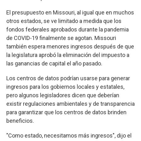
El presupuesto en Missouri, al igual que en muchos
otros estados, se ve limitado a medida que los
fondos federales aprobados durante la pandemia
de COVID-19 finalmente se agotan. Missouri
también espera menores ingresos después de que
la legislatura aprobó la eliminación del impuesto a
las ganancias de capital el año pasado.
Los centros de datos podrían usarse para generar
ingresos para los gobiernos locales y estatales,
pero algunos legisladores dicen que deberían
existir regulaciones ambientales y de transparencia
para garantizar que los centros de datos brinden
beneficios.
"Como estado, necesitamos más ingresos", dijo el