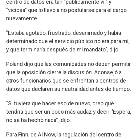
centro de datos era tan "públicamente vil" y
"viciosa" que lo llevó a no postularse para el cargo
nuevamente.
"Estaba agotado, frustrado, desanimado y había
determinado que el servicio público no era para mí,
y que terminaría después de mi mandato", dijo.
Poland dijo que las comunidades no deben permitir
que la oposición cierre la discusión. Aconsejó a
otros funcionarios que se enfrentan a centros de
datos que declaren su neutralidad antes de tiempo.
"Si tuviera que hacer eso de nuevo, creo que
tendría que ser un poco más audaz y decir: ‘Espera,
no se ha hecho nada’", dijo.
Para Finn, de AI Now, la regulación del centro de