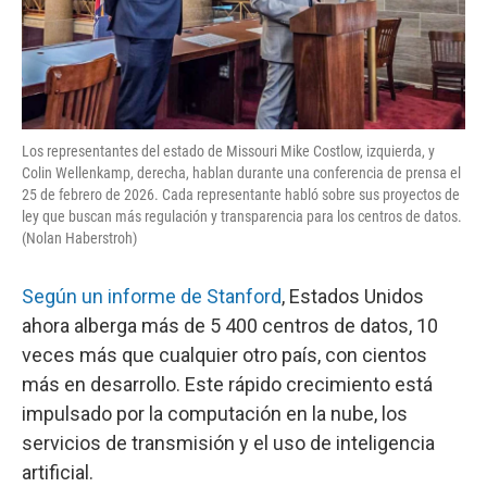
Los representantes del estado de Missouri Mike Costlow, izquierda, y
Colin Wellenkamp, derecha, hablan durante una conferencia de prensa el
25 de febrero de 2026. Cada representante habló sobre sus proyectos de
ley que buscan más regulación y transparencia para los centros de datos.
(Nolan Haberstroh)
Según un informe de Stanford
, Estados Unidos
ahora alberga más de 5 400 centros de datos, 10
veces más que cualquier otro país, con cientos
más en desarrollo. Este rápido crecimiento está
impulsado por la computación en la nube, los
servicios de transmisión y el uso de inteligencia
artificial.