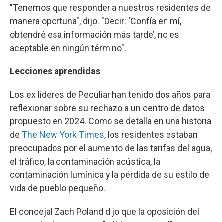
"Tenemos que responder a nuestros residentes de
manera oportuna", dijo. "Decir: ‘Confía en mí,
obtendré esa información más tarde’, no es
aceptable en ningún término".
Lecciones aprendidas
Los ex líderes de Peculiar han tenido dos años para
reflexionar sobre su rechazo a un centro de datos
propuesto en 2024. Como se detalla en una historia
de
The New York Times
, los residentes estaban
preocupados por el aumento de las tarifas del agua,
el tráfico, la contaminación acústica, la
contaminación lumínica y la pérdida de su estilo de
vida de pueblo pequeño.
El concejal Zach Poland dijo que la oposición del