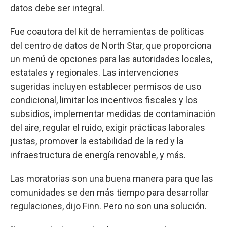
datos debe ser integral.
Fue coautora del kit de herramientas de políticas
del centro de datos de North Star, que proporciona
un menú de opciones para las autoridades locales,
estatales y regionales. Las intervenciones
sugeridas incluyen establecer permisos de uso
condicional, limitar los incentivos fiscales y los
subsidios, implementar medidas de contaminación
del aire, regular el ruido, exigir prácticas laborales
justas, promover la estabilidad de la red y la
infraestructura de energía renovable, y más.
Las moratorias son una buena manera para que las
comunidades se den más tiempo para desarrollar
regulaciones, dijo Finn. Pero no son una solución.