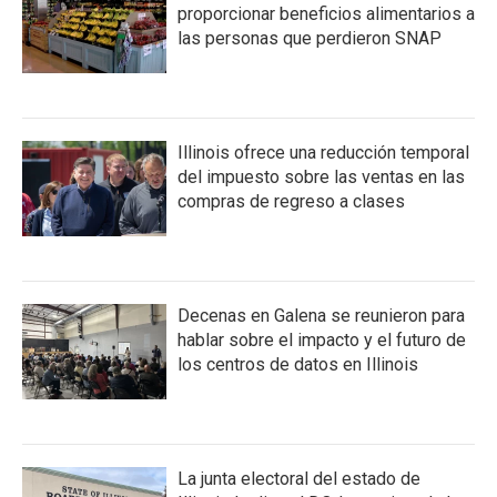
proporcionar beneficios alimentarios a
las personas que perdieron SNAP
Illinois ofrece una reducción temporal
del impuesto sobre las ventas en las
compras de regreso a clases
Decenas en Galena se reunieron para
hablar sobre el impacto y el futuro de
los centros de datos en Illinois
La junta electoral del estado de