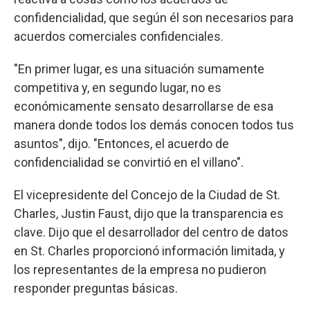
confidencialidad, que según él son necesarios para
acuerdos comerciales confidenciales.
"En primer lugar, es una situación sumamente
competitiva y, en segundo lugar, no es
económicamente sensato desarrollarse de esa
manera donde todos los demás conocen todos tus
asuntos", dijo. "Entonces, el acuerdo de
confidencialidad se convirtió en el villano".
El vicepresidente del Concejo de la Ciudad de St.
Charles, Justin Faust, dijo que la transparencia es
clave. Dijo que el desarrollador del centro de datos
en St. Charles proporcionó información limitada, y
los representantes de la empresa no pudieron
responder preguntas básicas.