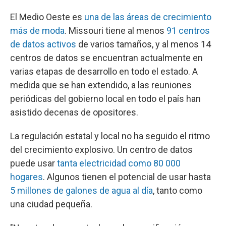
El Medio Oeste es
una de las áreas de crecimiento
más de moda
. Missouri tiene al menos
91 centros
de datos activos
de varios tamaños, y al menos 14
centros de datos se encuentran actualmente en
varias etapas de desarrollo en todo el estado. A
medida que se han extendido, a las reuniones
periódicas del gobierno local en todo el país han
asistido decenas de opositores.
La regulación estatal y local no ha seguido el ritmo
del crecimiento explosivo. Un centro de datos
puede usar
tanta electricidad como 80 000
hogares
. Algunos tienen el potencial de usar hasta
5 millones de galones de agua al día
, tanto como
una ciudad pequeña.