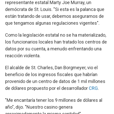
representante estatal Marty Joe Murray, un
demócrata de St. Louis. "Si esta es la palanca que
están tratando de usar, debemos asegurarnos de
que tengamos algunas regulaciones vigentes".
Como la legislación estatal no se ha materializado,
los funcionarios locales han tratado los centros de
datos por su cuenta, a menudo enfrentando una
reacción violenta.
El alcalde de St. Charles, Dan Borgmeyer, vio el
beneficio de los ingresos fiscales que habrían
provenido de un centro de datos de 1 mil millones
de dólares propuesto por el desarrollador
CRG
.
"Me encantaría tener los 9 millones de dólares al
año", dijo. "Nuestro casino genera
aproximadamente la misma cantidad".