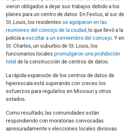
vieron obligados a dejar sus trabajos debido a los
planes para un centro de datos. En Festus, al sur de
St. Louis, los residentes
se agolparon en las
reuniones del concejo de la ciudad
, lo que llevó a la
policía a
escoltar a un exmiembro del concejo
. Y en
St. Charles, un suburbio de St. Louis, los
funcionarios locales
promulgaron una prohibición
total
de la construcción de centros de datos.
La rápida expansión de los centros de datos de
hiperescala está superando con creces los
esfuerzos para regularlos en Missouri y otros
estados.
Como resultado, las comunidades están
respondiendo con moratorias convocadas
apresuradamente y elecciones locales divisivas