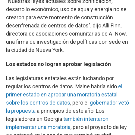
"Nuestras leyes actuales sobre zonificación,
desarrollo económico, uso de agua y energía no se
crearon para este momento de construcción
desenfrenada de centros de datos", dijo Alli Finn,
directora de asociaciones comunitarias de AI Now,
una firma de investigación de políticas con sede en
la ciudad de Nueva York.
Los estados no logran aprobar legislación
Las legislaturas estatales están luchando por
regular los centros de datos. Maine habría sido
el
primer estado en aprobar una moratoria estatal
sobre los centros de datos
, pero el
gobernador vetó
la propuesta
a principios de este año. Los
legisladores en Georgia
también intentaron
implementar una moratoria
, pero el proyecto de ley