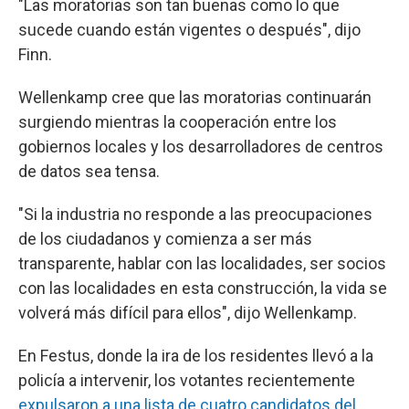
"Las moratorias son tan buenas como lo que
sucede cuando están vigentes o después", dijo
Finn.
Wellenkamp cree que las moratorias continuarán
surgiendo mientras la cooperación entre los
gobiernos locales y los desarrolladores de centros
de datos sea tensa.
"Si la industria no responde a las preocupaciones
de los ciudadanos y comienza a ser más
transparente, hablar con las localidades, ser socios
con las localidades en esta construcción, la vida se
volverá más difícil para ellos", dijo Wellenkamp.
En Festus, donde la ira de los residentes llevó a la
policía a intervenir, los votantes recientemente
expulsaron a una lista de cuatro candidatos del