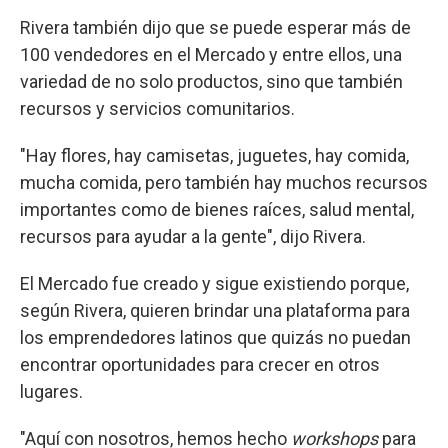
Rivera también dijo que se puede esperar más de
100 vendedores en el Mercado y entre ellos, una
variedad de no solo productos, sino que también
recursos y servicios comunitarios.
"Hay flores, hay camisetas, juguetes, hay comida,
mucha comida, pero también hay muchos recursos
importantes como de bienes raíces, salud mental,
recursos para ayudar a la gente", dijo Rivera.
El Mercado fue creado y sigue existiendo porque,
según Rivera, quieren brindar una plataforma para
los emprendedores latinos que quizás no puedan
encontrar oportunidades para crecer en otros
lugares.
"Aquí con nosotros, hemos hecho
workshops
para