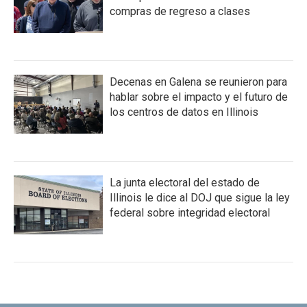
compras de regreso a clases
Decenas en Galena se reunieron para
hablar sobre el impacto y el futuro de
los centros de datos en Illinois
La junta electoral del estado de
Illinois le dice al DOJ que sigue la ley
federal sobre integridad electoral