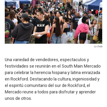
La Onda
Una variedad de vendedores, espectaculos y
festividades se reunirán en el South Main Mercado
para celebrar la herencia hispana y latina enraizada
en Rockford. Destacando la cultura, ingeniosidad y
el espiritú comunitario del sur de Rockford, el
Mercado reune a todos para disfrutar y aprender
unos de otros.