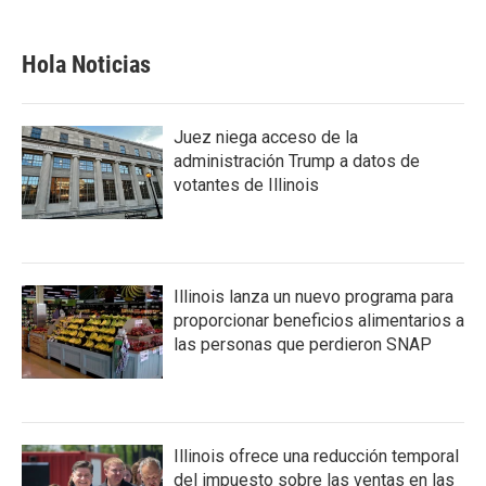
Hola Noticias
Juez niega acceso de la
administración Trump a datos de
votantes de Illinois
Illinois lanza un nuevo programa para
proporcionar beneficios alimentarios a
las personas que perdieron SNAP
Illinois ofrece una reducción temporal
del impuesto sobre las ventas en las