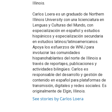
Illinois.
Carlos Loera es un graduado de Northern
Illinois University con una licienciatura en
Lenguas y Culturas del Mundo, con
especialización en español y estudios
hispánicos y especialización secundaria
en estudios latinos/latinoamericanos.
Apoya los esfuerzos de WNIJ para
involucrar las comunidades
hispanohablantes del norte de Illinois a
través de reportajes, publicaciones y
actividades bilingües. Carlos es
responsable del desarrollo y gestión de
contenido en español para plataformas de
transmisión, digitales y redes sociales. Es
originalmente de Elgin, Illinois.
See stories by Carlos Loera