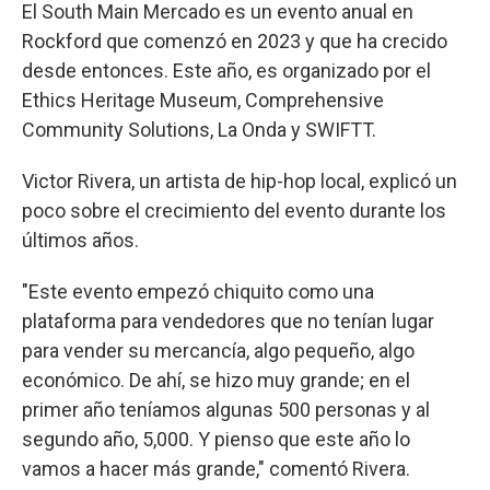
El South Main Mercado es un evento anual en
Rockford que comenzó en 2023 y que ha crecido
desde entonces. Este año, es organizado por el
Ethics Heritage Museum, Comprehensive
Community Solutions, La Onda y SWIFTT.
Victor Rivera, un artista de hip-hop local, explicó un
poco sobre el crecimiento del evento durante los
últimos años.
"Este evento empezó chiquito como una
plataforma para vendedores que no tenían lugar
para vender su mercancía, algo pequeño, algo
económico. De ahí, se hizo muy grande; en el
primer año teníamos algunas 500 personas y al
segundo año, 5,000. Y pienso que este año lo
vamos a hacer más grande," comentó Rivera.