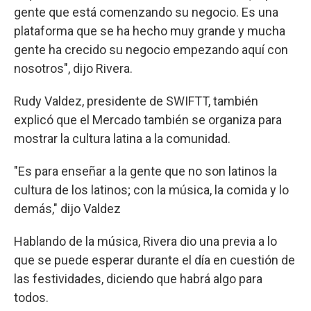
gente que está comenzando su negocio. Es una
plataforma que se ha hecho muy grande y mucha
gente ha crecido su negocio empezando aquí con
nosotros", dijo Rivera.
Rudy Valdez, presidente de SWIFTT, también
explicó que el Mercado también se organiza para
mostrar la cultura latina a la comunidad.
"Es para enseñar a la gente que no son latinos la
cultura de los latinos; con la música, la comida y lo
demás," dijo Valdez
Hablando de la música, Rivera dio una previa a lo
que se puede esperar durante el día en cuestión de
las festividades, diciendo que habrá algo para
todos.