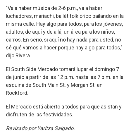
"Va a haber música de 2-6 p.m., va a haber
luchadores, mariachi, ballét folklórico bailando en la
misma calle. Hay algo para todos, para los jóvenes,
adultos, de aquí y de allá; un área para los niños,
carros. En serio, si aquí no hay nada para usted, no
sé qué vamos a hacer porque hay algo para todos,"
dijo Rivera.
El South Side Mercado tomará lugar el domingo 7
de junio a partir de las 12 p.m. hasta las 7 p.m. en la
esquina de South Main St. y Morgan St. en
Rockford.
El Mercado está abierto a todos para que asistan y
disfruten de las festividades.
Revisado por Yaritza Salgado.