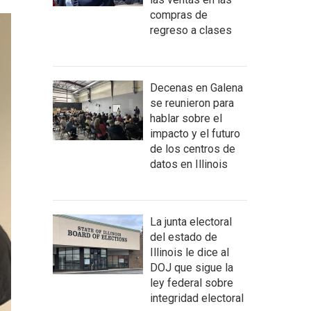
compras de
regreso a clases
Decenas en Galena
se reunieron para
hablar sobre el
impacto y el futuro
de los centros de
datos en Illinois
La junta electoral
del estado de
Illinois le dice al
DOJ que sigue la
ley federal sobre
integridad electoral