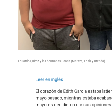
Eduardo Quiroz y las hermanas Garcia (Maritza, Edith y Brenda)
Leer en inglés
El corazón de Edith Garcia estaba lati
mayo pasado, mientras estaba acaband
mayores decidieron dar sus opiniones