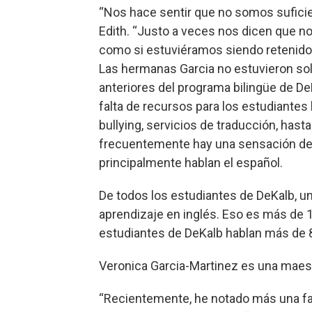
“Nos hace sentir que no somos suficie
Edith. “Justo a veces nos dicen que 
como si estuviéramos siendo retenidos
Las hermanas Garcia no estuvieron sol
anteriores del programa bilingüe de De
falta de recursos para los estudiantes 
bullying, servicios de traducción, hast
frecuentemente hay una sensación de 
principalmente hablan el español.
De todos los estudiantes de DeKalb, 
aprendizaje en inglés. Eso es más de 1,
estudiantes de DeKalb hablan más de 
Veronica Garcia-Martinez es una maestra
“Recientemente, he notado más una fal