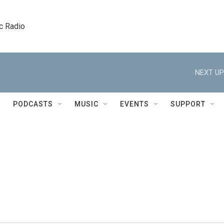
c Radio
NEXT UP
PODCASTS
MUSIC
EVENTS
SUPPORT