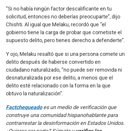
“Si no había ningún factor descalificante en tu
solicitud, entonces no deberías preocuparte”, dijo
Chishti. Al igual que Melaku, recordó que “el
gobierno tiene la carga de probar que cometiste el
supuesto delito, pero tienes derecho a defenderte”.
Y ojo, Melaku resaltó que si una persona comete un
delito después de haberse convertido en
ciudadano naturalizado, “no puede ser removida ni
desnaturalizada por ese delito, a menos que el
delito esté relacionado con la forma en la que
obtuvo la naturalización”.
Factchequeado
es un medio de verificación que
construye una comunidad hispanohablante para
contrarrestar la desinformación en Estados Unidos.
¿Quieres ser parte? Súmate y
verifica los