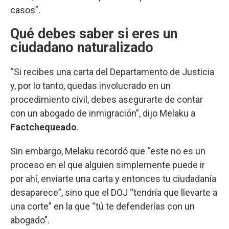
casos”.
Qué debes saber si eres un
ciudadano naturalizado
“Si recibes una carta del Departamento de Justicia
y, por lo tanto, quedas involucrado en un
procedimiento civil, debes asegurarte de contar
con un abogado de inmigración”, dijo Melaku a
Factchequeado
.
Sin embargo, Melaku recordó que “este no es un
proceso en el que alguien simplemente puede ir
por ahí, enviarte una carta y entonces tu ciudadanía
desaparece”, sino que el DOJ “tendría que llevarte a
una corte” en la que “tú te defenderías con un
abogado”.