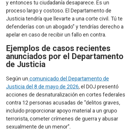
y entonces tu ciudadanía desaparece. Es un
proceso largo y costoso. El Departamento de
Justicia tendría que llevarte a una corte civil. Tú te
defenderías con un abogado” y tendrías derecho a
apelar en caso de recibir un fallo en contra.
Ejemplos de casos recientes
anunciados por el Departamento
de Justicia
Según un
comunicado del Departamento de
Justicia del 8 de mayo de 2026
, el DOJ presentó
acciones de desnaturalización en cortes federales
contra 12 personas acusadas de “delitos graves,
incluido proporcionar apoyo material a un grupo
terrorista, cometer crímenes de guerra y abusar
sexualmente de un menor”.