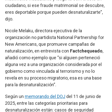
ciudadano, si ese fraude matrimonial se descubre,
eres deportable porque pueden desnaturalizarte”,
dijo.
Nicole Melaku, directora ejecutiva de la
organización no partidista National Partnership for
New Americans, que promueve campañas de
naturalización, en entrevista con
Factchequeado
,
añadió como ejemplo que “si alguien perteneció
alguna vez a una organización considerada por el
gobierno como vinculada al terrorismo y no lo
revela en su proceso migratorio, esa es una base
para la desnaturalización”.
Según un
memorando del DOJ
del 11 de junio de
2025, entre las categorías prioritarias para
desnaturalización están: casos de seguridad