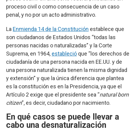
proceso civil o como consecuencia de un caso
penal, y no por un acto administrativo.
La
Enmienda 14 de la Constitución
establece que
son ciudadanos de Estados Unidos “todas las
personas nacidas o naturalizadas” y la Corte
Suprema, en 1964,
estableció
que “los derechos de
ciudadanía de una persona nacida en EE.UU. y de
una persona naturalizada tienen la misma dignidad
y extensión” y que la única diferencia que plantea
es la constitución es en la Presidencia, ya que el
Artículo 2 exige que el presidente sea “
natural born
citizen
”, es decir, ciudadano por nacimiento.
En qué casos se puede llevar a
cabo una desnaturalización