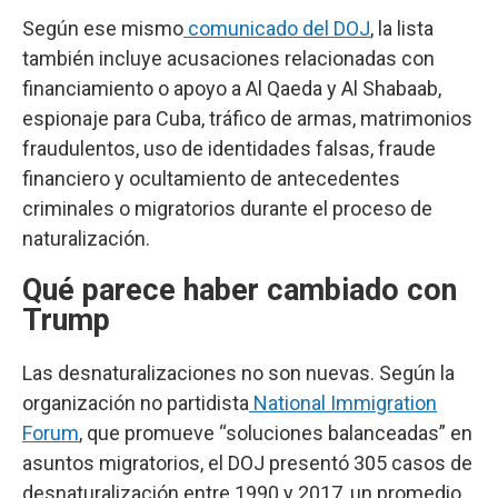
Según ese mismo
comunicado del DOJ
, la lista
también incluye acusaciones relacionadas con
financiamiento o apoyo a Al Qaeda y Al Shabaab,
espionaje para Cuba, tráfico de armas, matrimonios
fraudulentos, uso de identidades falsas, fraude
financiero y ocultamiento de antecedentes
criminales o migratorios durante el proceso de
naturalización.
Qué parece haber cambiado con
Trump
Las desnaturalizaciones no son nuevas. Según la
organización no partidista
National Immigration
Forum
, que promueve “soluciones balanceadas” en
asuntos migratorios, el DOJ presentó 305 casos de
desnaturalización entre 1990 y 2017, un promedio