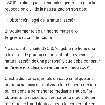
USCIS explica que las causales generales para la
revocación civil de la naturalización son dos:
1- Obtención ilegal de la naturalización
2- Ocultamiento de un hecho material o
tergiversación intencional
No obstante, añade USCIS, “el gobierno tiene una
alta carga de prueba cuando intenta revocar la
naturalización de una persona” y que debe consistir
en “evidencia clara, convincente e inequívoca”.
Chishti dio como ejemplo un caso en el que una
persona se haya naturalizado tras haber obtenido
su residencia permanente mediante fraude. “Si
obtuviste tu residencia permanente mediante un
matrimonio fraudulento y luego te convertiste en