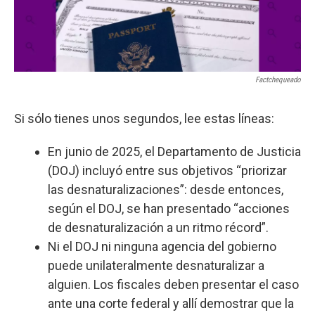
Factchequeado
Si sólo tienes unos segundos, lee estas líneas:
En junio de 2025, el Departamento de Justicia
(DOJ) incluyó entre sus objetivos “priorizar
las desnaturalizaciones”: desde entonces,
según el DOJ, se han presentado “acciones
de desnaturalización a un ritmo récord”.
Ni el DOJ ni ninguna agencia del gobierno
puede unilateralmente desnaturalizar a
alguien. Los fiscales deben presentar el caso
ante una corte federal y allí demostrar que la