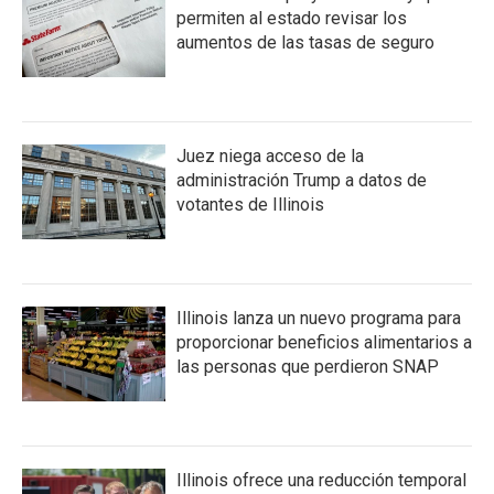
permiten al estado revisar los
aumentos de las tasas de seguro
Juez niega acceso de la
administración Trump a datos de
votantes de Illinois
Illinois lanza un nuevo programa para
proporcionar beneficios alimentarios a
las personas que perdieron SNAP
Illinois ofrece una reducción temporal