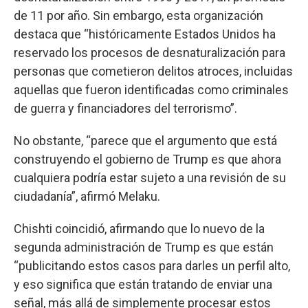
de 11 por año. Sin embargo, esta organización
destaca que “históricamente Estados Unidos ha
reservado los procesos de desnaturalización para
personas que cometieron delitos atroces, incluidas
aquellas que fueron identificadas como criminales
de guerra y financiadores del terrorismo”.
No obstante, “parece que el argumento que está
construyendo el gobierno de Trump es que ahora
cualquiera podría estar sujeto a una revisión de su
ciudadanía”, afirmó Melaku.
Chishti coincidió, afirmando que lo nuevo de la
segunda administración de Trump es que están
“publicitando estos casos para darles un perfil alto,
y eso significa que están tratando de enviar una
señal, más allá de simplemente procesar estos