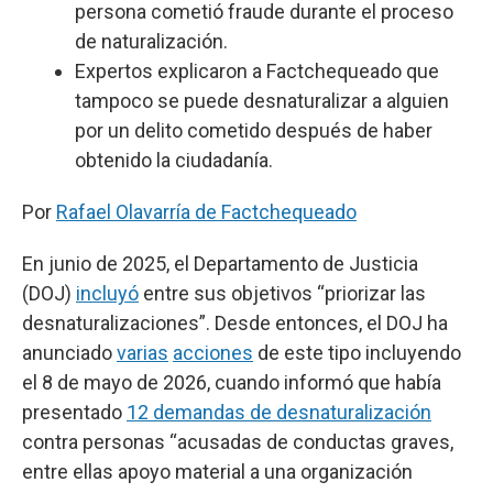
persona cometió fraude durante el proceso
de naturalización.
Expertos explicaron a Factchequeado que
tampoco se puede desnaturalizar a alguien
por un delito cometido después de haber
obtenido la ciudadanía.
Por
Rafael Olavarría de Factchequeado
En junio de 2025, el Departamento de Justicia
(DOJ)
incluyó
entre sus objetivos “priorizar las
desnaturalizaciones”. Desde entonces, el DOJ ha
anunciado
varias
acciones
de este tipo incluyendo
el 8 de mayo de 2026, cuando informó que había
presentado
12 demandas de desnaturalización
contra personas “acusadas de conductas graves,
entre ellas apoyo material a una organización