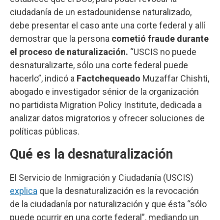
ciudadanía de un estadounidense naturalizado,
debe presentar el caso ante una corte federal y allí
demostrar que la persona
cometió fraude durante
el proceso de naturalización.
“USCIS no puede
desnaturalizarte, sólo una corte federal puede
hacerlo”, indicó a
Factchequeado
Muzaffar Chishti,
abogado e investigador sénior de la organización
no partidista Migration Policy Institute, dedicada a
analizar datos migratorios y ofrecer soluciones de
políticas públicas.
Qué es la desnaturalización
El Servicio de Inmigración y Ciudadanía (USCIS)
explica
que la desnaturalización es la revocación
de la ciudadanía por naturalización y que ésta “sólo
puede ocurrir en una corte federal”, mediando un