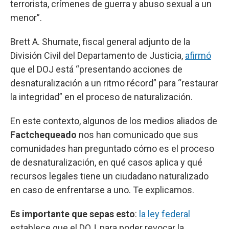
terrorista, crímenes de guerra y abuso sexual a un
menor”.
Brett A. Shumate, fiscal general adjunto de la
División Civil del Departamento de Justicia,
afirmó
que el DOJ está “presentando acciones de
desnaturalización a un ritmo récord” para “restaurar
la integridad” en el proceso de naturalización.
En este contexto, algunos de los medios aliados de
Factchequeado
nos han comunicado que sus
comunidades han preguntado cómo es el proceso
de desnaturalización, en qué casos aplica y qué
recursos legales tiene un ciudadano naturalizado
en caso de enfrentarse a uno. Te explicamos.
Es importante que sepas esto
:
la ley federal
establece que el DOJ, para poder revocar la