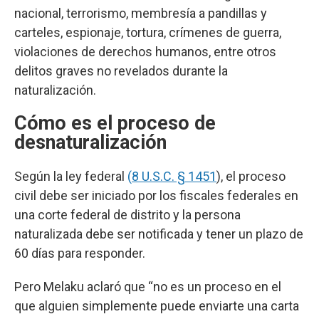
nacional, terrorismo, membresía a pandillas y
carteles, espionaje, tortura, crímenes de guerra,
violaciones de derechos humanos, entre otros
delitos graves no revelados durante la
naturalización.
Cómo es el proceso de
desnaturalización
Según la ley federal
(
8 U.S.C. § 1451
), el proceso
civil debe ser iniciado por los fiscales federales en
una corte federal de distrito y la persona
naturalizada debe ser notificada y tener un plazo de
60 días para responder.
Pero Melaku aclaró que “no es un proceso en el
que alguien simplemente puede enviarte una carta