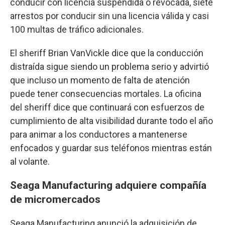
conducir con licencia suspendida o revocada, siete
arrestos por conducir sin una licencia válida y casi
100 multas de tráfico adicionales.
El sheriff Brian VanVickle dice que la conducción
distraída sigue siendo un problema serio y advirtió
que incluso un momento de falta de atención
puede tener consecuencias mortales. La oficina
del sheriff dice que continuará con esfuerzos de
cumplimiento de alta visibilidad durante todo el año
para animar a los conductores a mantenerse
enfocados y guardar sus teléfonos mientras están
al volante.
Seaga Manufacturing adquiere compañía
de micromercados
Seaga Manufacturing anunció la adquisición de