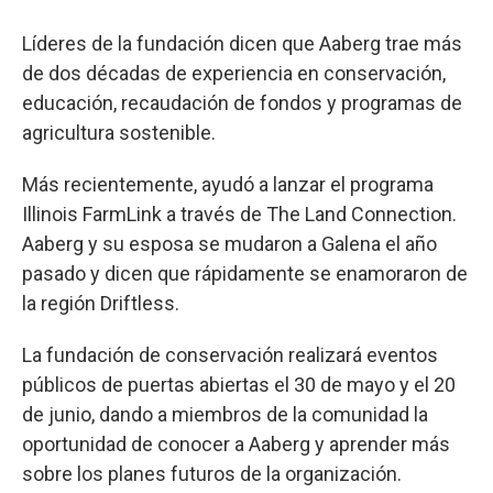
Líderes de la fundación dicen que Aaberg trae más
de dos décadas de experiencia en conservación,
educación, recaudación de fondos y programas de
agricultura sostenible.
Más recientemente, ayudó a lanzar el programa
Illinois FarmLink a través de The Land Connection.
Aaberg y su esposa se mudaron a Galena el año
pasado y dicen que rápidamente se enamoraron de
la región Driftless.
La fundación de conservación realizará eventos
públicos de puertas abiertas el 30 de mayo y el 20
de junio, dando a miembros de la comunidad la
oportunidad de conocer a Aaberg y aprender más
sobre los planes futuros de la organización.