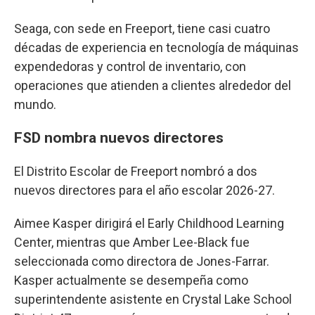
Seaga, con sede en Freeport, tiene casi cuatro
décadas de experiencia en tecnología de máquinas
expendedoras y control de inventario, con
operaciones que atienden a clientes alrededor del
mundo.
FSD nombra nuevos directores
El Distrito Escolar de Freeport nombró a dos
nuevos directores para el año escolar 2026-27.
Aimee Kasper dirigirá el Early Childhood Learning
Center, mientras que Amber Lee-Black fue
seleccionada como directora de Jones-Farrar.
Kasper actualmente se desempeña como
superintendente asistente en Crystal Lake School