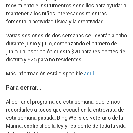
movimiento e instrumentos sencillos para ayudar a
mantener a los niños interesados mientras
fomenta la actividad física y la creatividad.
Varias sesiones de dos semanas se llevarán a cabo
durante junio y julio, comenzando el primero de
junio. La inscripción cuesta $20 para residentes del
distrito y $25 para no residentes.
Más información está disponible
aquí
.
Para cerrar…
Al cerrar el programa de esta semana, queremos
recordarles a todos que escuchen la entrevista de
esta semana pasada. Bing Wells es veterano de la
Marina, exoficial de la ley y residente de toda la vida