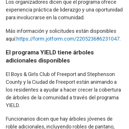
Los organizadores dicen que el programa ofrece
experiencia práctica de liderazgo y una oportunidad
para involucrarse en la comunidad.
Más información y solicitudes están disponibles
aquí:
https://form.jotform.com/220523686231047
.
El programa YIELD tiene árboles
adicionales disponibles
El Boys & Girls Club of Freeport and Stephenson
County y la Ciudad de Freeport están animando a
los residentes a ayudar a hacer crecer la cobertura
de árboles de la comunidad a través del programa
YIELD.
Funcionarios dicen que hay árboles jóvenes de
roble adicionales, incluyendo robles de pantano,