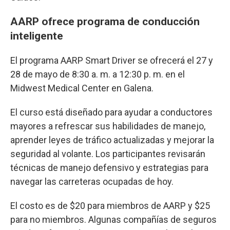
AARP ofrece programa de conducción
inteligente
El programa AARP Smart Driver se ofrecerá el 27 y
28 de mayo de 8:30 a. m. a 12:30 p. m. en el
Midwest Medical Center en Galena.
El curso está diseñado para ayudar a conductores
mayores a refrescar sus habilidades de manejo,
aprender leyes de tráfico actualizadas y mejorar la
seguridad al volante. Los participantes revisarán
técnicas de manejo defensivo y estrategias para
navegar las carreteras ocupadas de hoy.
El costo es de $20 para miembros de AARP y $25
para no miembros. Algunas compañías de seguros