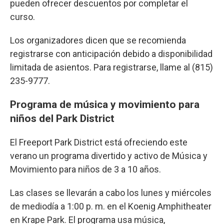
pueden ofrecer descuentos por completar el
curso.
Los organizadores dicen que se recomienda
registrarse con anticipación debido a disponibilidad
limitada de asientos. Para registrarse, llame al (815)
235-9777.
Programa de música y movimiento para
niños del Park District
El Freeport Park District está ofreciendo este
verano un programa divertido y activo de Música y
Movimiento para niños de 3 a 10 años.
Las clases se llevarán a cabo los lunes y miércoles
de mediodía a 1:00 p. m. en el Koenig Amphitheater
en Krape Park. El programa usa música,