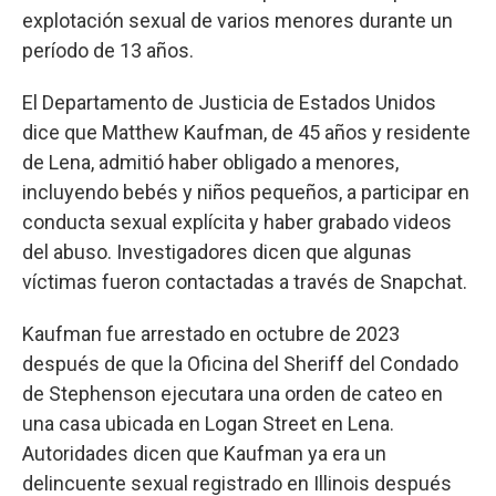
explotación sexual de varios menores durante un
período de 13 años.
El Departamento de Justicia de Estados Unidos
dice que Matthew Kaufman, de 45 años y residente
de Lena, admitió haber obligado a menores,
incluyendo bebés y niños pequeños, a participar en
conducta sexual explícita y haber grabado videos
del abuso. Investigadores dicen que algunas
víctimas fueron contactadas a través de Snapchat.
Kaufman fue arrestado en octubre de 2023
después de que la Oficina del Sheriff del Condado
de Stephenson ejecutara una orden de cateo en
una casa ubicada en Logan Street en Lena.
Autoridades dicen que Kaufman ya era un
delincuente sexual registrado en Illinois después