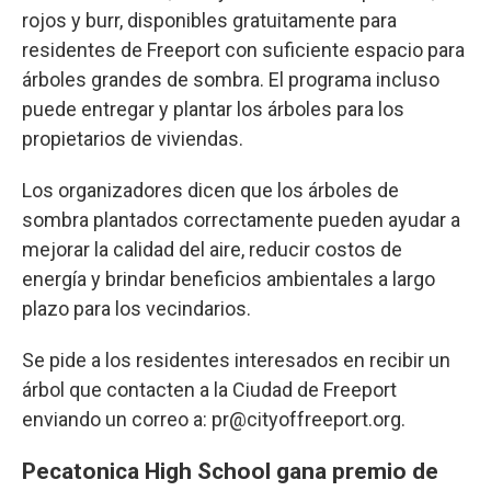
rojos y burr, disponibles gratuitamente para
residentes de Freeport con suficiente espacio para
árboles grandes de sombra. El programa incluso
puede entregar y plantar los árboles para los
propietarios de viviendas.
Los organizadores dicen que los árboles de
sombra plantados correctamente pueden ayudar a
mejorar la calidad del aire, reducir costos de
energía y brindar beneficios ambientales a largo
plazo para los vecindarios.
Se pide a los residentes interesados en recibir un
árbol que contacten a la Ciudad de Freeport
enviando un correo a: pr@cityoffreeport.org.
Pecatonica High School gana premio de