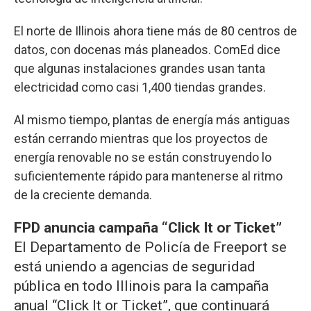
El norte de Illinois ahora tiene más de 80 centros de
datos, con docenas más planeados. ComEd dice
que algunas instalaciones grandes usan tanta
electricidad como casi 1,400 tiendas grandes.
Al mismo tiempo, plantas de energía más antiguas
están cerrando mientras que los proyectos de
energía renovable no se están construyendo lo
suficientemente rápido para mantenerse al ritmo
de la creciente demanda.
FPD anuncia campaña “Click It or Ticket”
El Departamento de Policía de Freeport se
está uniendo a agencias de seguridad
pública en todo Illinois para la campaña
anual “Click It or Ticket”, que continuará