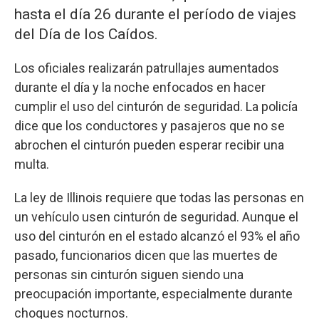
hasta el día 26 durante el período de viajes
del Día de los Caídos.
Los oficiales realizarán patrullajes aumentados
durante el día y la noche enfocados en hacer
cumplir el uso del cinturón de seguridad. La policía
dice que los conductores y pasajeros que no se
abrochen el cinturón pueden esperar recibir una
multa.
La ley de Illinois requiere que todas las personas en
un vehículo usen cinturón de seguridad. Aunque el
uso del cinturón en el estado alcanzó el 93% el año
pasado, funcionarios dicen que las muertes de
personas sin cinturón siguen siendo una
preocupación importante, especialmente durante
choques nocturnos.