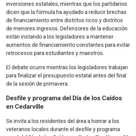
inversiones estatales, mientras que los partidarios
dicen que la fórmula ha ayudado a reducir brechas
de financiamiento entre distritos ricos y distritos
de menores ingresos. Defensores de la educación
están instando a los legisladores a mantener
aumentos de financiamiento constantes para evitar
retrocesos para estudiantes y maestros.
El debate ocurre mientras los legisladores trabajan
para finalizar el presupuesto estatal antes del final
de la sesión de primavera.
Desfile y programa del Día de los Caídos
en Cedarville
Se invita a los residentes del área a honrar a los
veteranos locales durante el desfile y programa