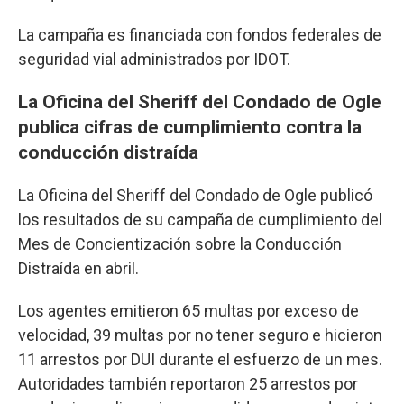
La campaña es financiada con fondos federales de
seguridad vial administrados por IDOT.
La Oficina del Sheriff del Condado de Ogle
publica cifras de cumplimiento contra la
conducción distraída
La Oficina del Sheriff del Condado de Ogle publicó
los resultados de su campaña de cumplimiento del
Mes de Concientización sobre la Conducción
Distraída en abril.
Los agentes emitieron 65 multas por exceso de
velocidad, 39 multas por no tener seguro e hicieron
11 arrestos por DUI durante el esfuerzo de un mes.
Autoridades también reportaron 25 arrestos por