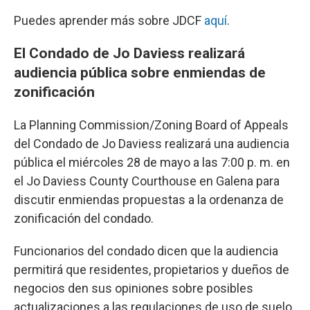
Puedes aprender más sobre JDCF
aquí
.
El Condado de Jo Daviess realizará
audiencia pública sobre enmiendas de
zonificación
La Planning Commission/Zoning Board of Appeals
del Condado de Jo Daviess realizará una audiencia
pública el miércoles 28 de mayo a las 7:00 p. m. en
el Jo Daviess County Courthouse en Galena para
discutir enmiendas propuestas a la ordenanza de
zonificación del condado.
Funcionarios del condado dicen que la audiencia
permitirá que residentes, propietarios y dueños de
negocios den sus opiniones sobre posibles
actualizaciones a las regulaciones de uso de suelo