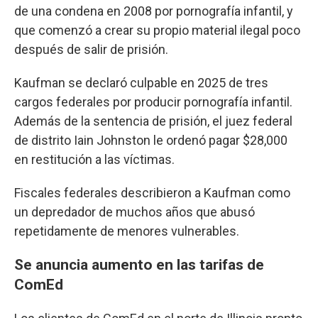
de una condena en 2008 por pornografía infantil, y
que comenzó a crear su propio material ilegal poco
después de salir de prisión.
Kaufman se declaró culpable en 2025 de tres
cargos federales por producir pornografía infantil.
Además de la sentencia de prisión, el juez federal
de distrito Iain Johnston le ordenó pagar $28,000
en restitución a las víctimas.
Fiscales federales describieron a Kaufman como
un depredador de muchos años que abusó
repetidamente de menores vulnerables.
Se anuncia aumento en las tarifas de
ComEd