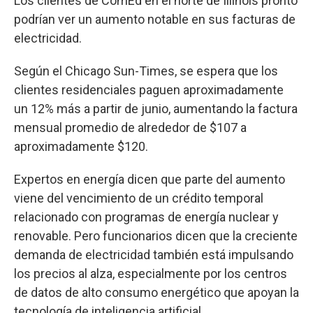
Los clientes de ComEd en el norte de Illinois pronto
podrían ver un aumento notable en sus facturas de
electricidad.
Según el Chicago Sun-Times, se espera que los
clientes residenciales paguen aproximadamente
un 12% más a partir de junio, aumentando la factura
mensual promedio de alrededor de $107 a
aproximadamente $120.
Expertos en energía dicen que parte del aumento
viene del vencimiento de un crédito temporal
relacionado con programas de energía nuclear y
renovable. Pero funcionarios dicen que la creciente
demanda de electricidad también está impulsando
los precios al alza, especialmente por los centros
de datos de alto consumo energético que apoyan la
tecnología de inteligencia artificial.