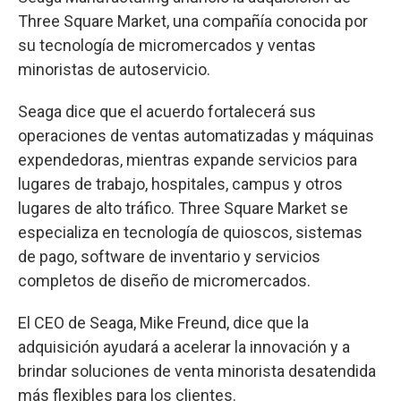
Three Square Market, una compañía conocida por
su tecnología de micromercados y ventas
minoristas de autoservicio.
Seaga dice que el acuerdo fortalecerá sus
operaciones de ventas automatizadas y máquinas
expendedoras, mientras expande servicios para
lugares de trabajo, hospitales, campus y otros
lugares de alto tráfico. Three Square Market se
especializa en tecnología de quioscos, sistemas
de pago, software de inventario y servicios
completos de diseño de micromercados.
El CEO de Seaga, Mike Freund, dice que la
adquisición ayudará a acelerar la innovación y a
brindar soluciones de venta minorista desatendida
más flexibles para los clientes.