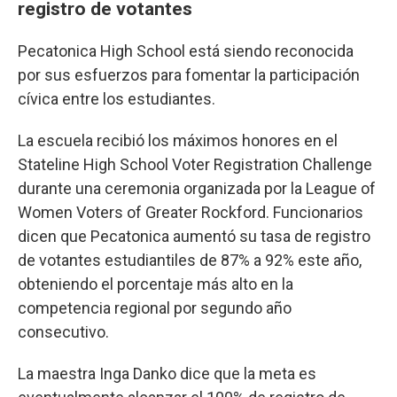
registro de votantes
Pecatonica High School está siendo reconocida
por sus esfuerzos para fomentar la participación
cívica entre los estudiantes.
La escuela recibió los máximos honores en el
Stateline High School Voter Registration Challenge
durante una ceremonia organizada por la League of
Women Voters of Greater Rockford. Funcionarios
dicen que Pecatonica aumentó su tasa de registro
de votantes estudiantiles de 87% a 92% este año,
obteniendo el porcentaje más alto en la
competencia regional por segundo año
consecutivo.
La maestra Inga Danko dice que la meta es