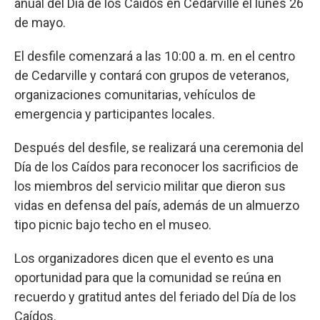
anual del Día de los Caídos en Cedarville el lunes 26
de mayo.
El desfile comenzará a las 10:00 a. m. en el centro
de Cedarville y contará con grupos de veteranos,
organizaciones comunitarias, vehículos de
emergencia y participantes locales.
Después del desfile, se realizará una ceremonia del
Día de los Caídos para reconocer los sacrificios de
los miembros del servicio militar que dieron sus
vidas en defensa del país, además de un almuerzo
tipo picnic bajo techo en el museo.
Los organizadores dicen que el evento es una
oportunidad para que la comunidad se reúna en
recuerdo y gratitud antes del feriado del Día de los
Caídos.