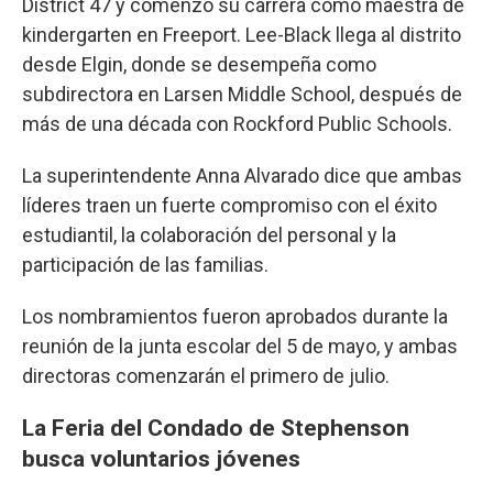
District 47 y comenzó su carrera como maestra de
kindergarten en Freeport. Lee-Black llega al distrito
desde Elgin, donde se desempeña como
subdirectora en Larsen Middle School, después de
más de una década con Rockford Public Schools.
La superintendente Anna Alvarado dice que ambas
líderes traen un fuerte compromiso con el éxito
estudiantil, la colaboración del personal y la
participación de las familias.
Los nombramientos fueron aprobados durante la
reunión de la junta escolar del 5 de mayo, y ambas
directoras comenzarán el primero de julio.
La Feria del Condado de Stephenson
busca voluntarios jóvenes