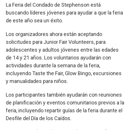
La Feria del Condado de Stephenson está
buscando líderes jóvenes para ayudar a que la feria
de este año sea un éxito.
Los organizadores ahora están aceptando
solicitudes para Junior Fair Volunteers, para
adolescentes y adultos jóvenes entre las edades
de 14 y 21 años. Los voluntarios ayudarán con
actividades durante la semana de la feria,
incluyendo Taste the Fair, Glow Bingo, excursiones
y manualidades para niños.
Los participantes también ayudarán con reuniones
de planificación y eventos comunitarios previos a la
feria, incluyendo repartir guías de la feria durante el
Desfile del Día de los Caídos.