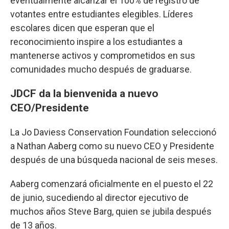
eventualmente alcanzar el 100% de registro de
votantes entre estudiantes elegibles. Líderes
escolares dicen que esperan que el
reconocimiento inspire a los estudiantes a
mantenerse activos y comprometidos en sus
comunidades mucho después de graduarse.
JDCF da la bienvenida a nuevo
CEO/Presidente
La Jo Daviess Conservation Foundation seleccionó
a Nathan Aaberg como su nuevo CEO y Presidente
después de una búsqueda nacional de seis meses.
Aaberg comenzará oficialmente en el puesto el 22
de junio, sucediendo al director ejecutivo de
muchos años Steve Barg, quien se jubila después
de 13 años.