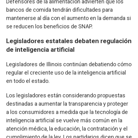
Defensores de la alimentación advierten que los
bancos de comida tendrán dificultades para
mantenerse al día con el aumento en la demanda si
se reducen los beneficios de SNAP.
Legisladores estatales debaten regulación
de inteligencia artificial
Legisladores de Illinois continúan debatiendo cómo
regular el creciente uso de la inteligencia artificial
en todo el estado.
Los legisladores están considerando propuestas
destinadas a aumentar la transparencia y proteger
a los consumidores a medida que la tecnología de
inteligencia artificial se vuelve más común en la
atención médica, la educación, la contratación y el
cumplimiento de la ley. Los partidarios dicen que se