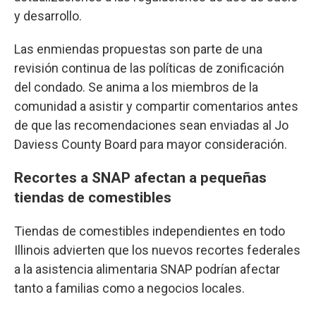
y desarrollo.
Las enmiendas propuestas son parte de una
revisión continua de las políticas de zonificación
del condado. Se anima a los miembros de la
comunidad a asistir y compartir comentarios antes
de que las recomendaciones sean enviadas al Jo
Daviess County Board para mayor consideración.
Recortes a SNAP afectan a pequeñas
tiendas de comestibles
Tiendas de comestibles independientes en todo
Illinois advierten que los nuevos recortes federales
a la asistencia alimentaria SNAP podrían afectar
tanto a familias como a negocios locales.