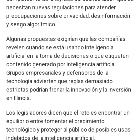
necesitan nuevas regulaciones para atender
preocupaciones sobre privacidad, desinformación
y sesgo algorítmico.
Algunas propuestas exigirían que las compañías
revelen cuándo se está usando inteligencia
artificial en la toma de decisiones o que etiqueten
contenido generado por inteligencia artificial.
Grupos empresariales y defensores de la
tecnología advierten que reglas demasiado
estrictas podrían frenar la innovación y la inversión
en Illinois.
Los legisladores dicen que el reto es encontrar un
equilibrio entre fomentar el crecimiento
tecnológico y proteger al público de posibles usos
indebidos de la inteligencia artificial.