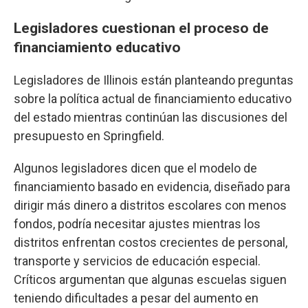
Legisladores cuestionan el proceso de
financiamiento educativo
Legisladores de Illinois están planteando preguntas
sobre la política actual de financiamiento educativo
del estado mientras continúan las discusiones del
presupuesto en Springfield.
Algunos legisladores dicen que el modelo de
financiamiento basado en evidencia, diseñado para
dirigir más dinero a distritos escolares con menos
fondos, podría necesitar ajustes mientras los
distritos enfrentan costos crecientes de personal,
transporte y servicios de educación especial.
Críticos argumentan que algunas escuelas siguen
teniendo dificultades a pesar del aumento en