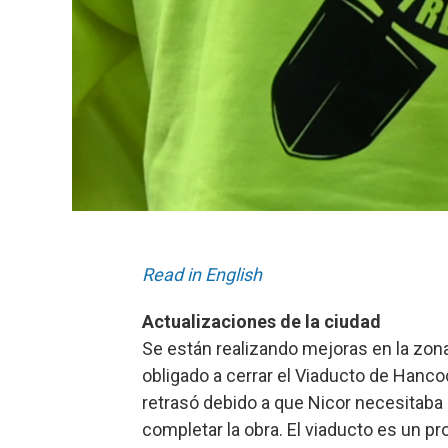
Read in English
Actualizaciones de la ciudad
Se están realizando mejoras en la zo
obligado a cerrar el Viaducto de Hanco
retrasó debido a que Nicor ​​necesitab
completar la obra. El viaducto es un pr