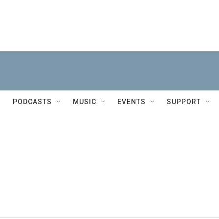
PODCASTS
MUSIC
EVENTS
SUPPORT