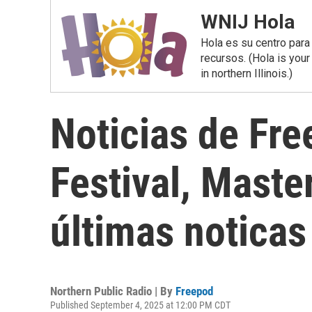
WNIJ Hola
Hola es su centro para
recursos. (Hola is you
in northern Illinois.)
Noticias de Fre
Festival, Maste
últimas noticas
Northern Public Radio | By
Freepod
Published September 4, 2025 at 12:00 PM CDT