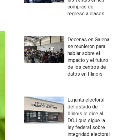
compras de
regreso a clases
Decenas en Galena
se reunieron para
hablar sobre el
impacto y el futuro
de los centros de
datos en Illinois
La junta electoral
del estado de
Illinois le dice al
DOJ que sigue la
ley federal sobre
integridad electoral