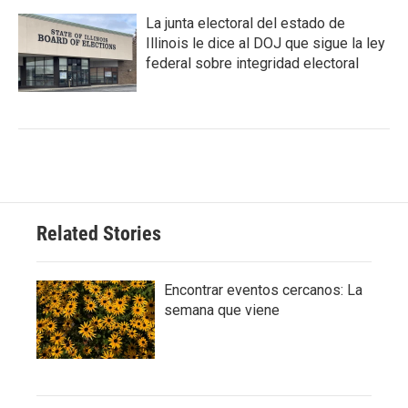
La junta electoral del estado de
Illinois le dice al DOJ que sigue la ley
federal sobre integridad electoral
Related Stories
Encontrar eventos cercanos: La
semana que viene