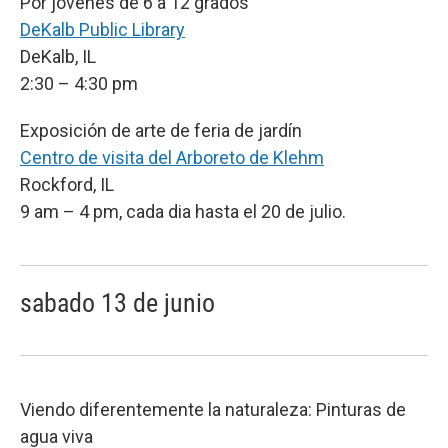
Por jovenes de 6 a 12 grados
DeKalb Public Library
DeKalb, IL
2:30 – 4:30 pm
Exposición de arte de feria de jardín
Centro de visita del Arboreto de Klehm
Rockford, IL
9 am – 4 pm, cada dia hasta el 20 de julio.
sabado 13 de junio
Viendo diferentemente la naturaleza: Pinturas de
agua viva