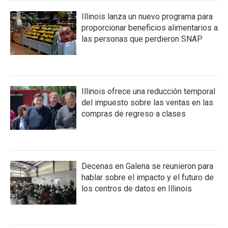
Illinois lanza un nuevo programa para
proporcionar beneficios alimentarios a
las personas que perdieron SNAP
Illinois ofrece una reducción temporal
del impuesto sobre las ventas en las
compras de regreso a clases
Decenas en Galena se reunieron para
hablar sobre el impacto y el futuro de
los centros de datos en Illinois