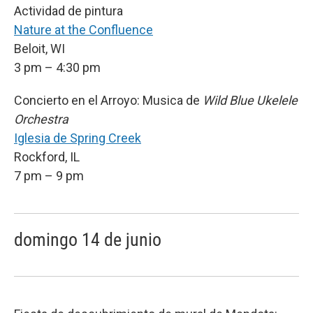
Actividad de pintura
Nature at the Confluence
Beloit, WI
3 pm – 4:30 pm
Concierto en el Arroyo: Musica de
Wild Blue Ukelele
Orchestra
Iglesia de Spring Creek
Rockford, IL
7 pm – 9 pm
domingo 14 de junio