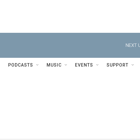
NEXT U
PODCASTS
MUSIC
EVENTS
SUPPORT