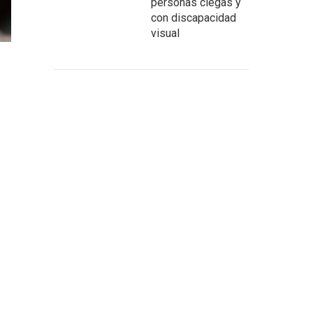
personas ciegas y
con discapacidad
visual