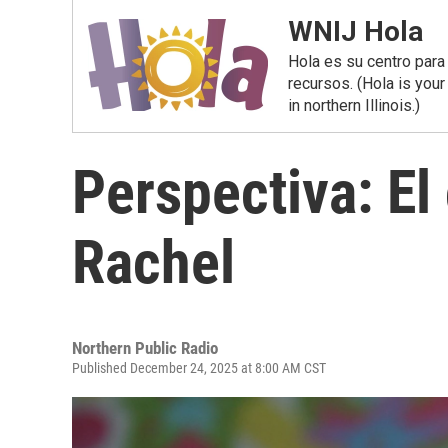
WNIJ Hola
Hola es su centro para
recursos. (Hola is you
in northern Illinois.)
Perspectiva: E
Rachel
Northern Public Radio
Published December 24, 2025 at 8:00 AM CST