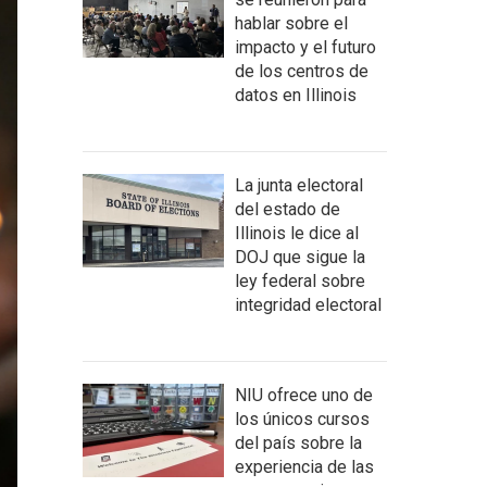
hablar sobre el
impacto y el futuro
de los centros de
datos en Illinois
La junta electoral
del estado de
Illinois le dice al
DOJ que sigue la
ley federal sobre
integridad electoral
NIU ofrece uno de
los únicos cursos
del país sobre la
experiencia de las